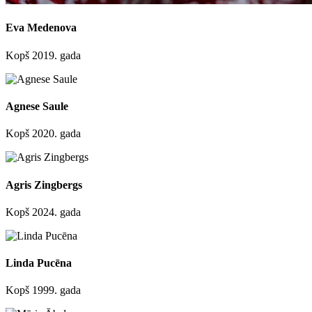
Eva Medenova
Kopš 2019. gada
Agnese Saule
Kopš 2020. gada
Agris Zingbergs
Kopš 2024. gada
Linda Pucēna
Kopš 1999. gada