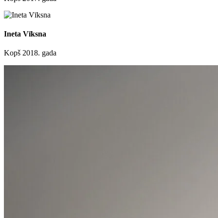
Ineta Vīksna
Kopš 2018. gada