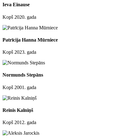
Ieva Einause
Kopš 2020. gada
Patrīcija Hanna Mūrniece
Kopš 2023. gada
Normunds Stepāns
Kopš 2001. gada
Reinis Kalniņš
Kopš 2012. gada