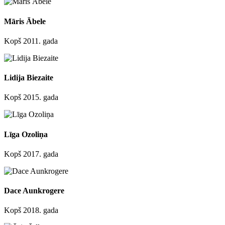
Māris Ābele
Kopš 2011. gada
Lidija Biezaite
Kopš 2015. gada
Līga Ozoliņa
Kopš 2017. gada
Dace Aunkrogere
Kopš 2018. gada