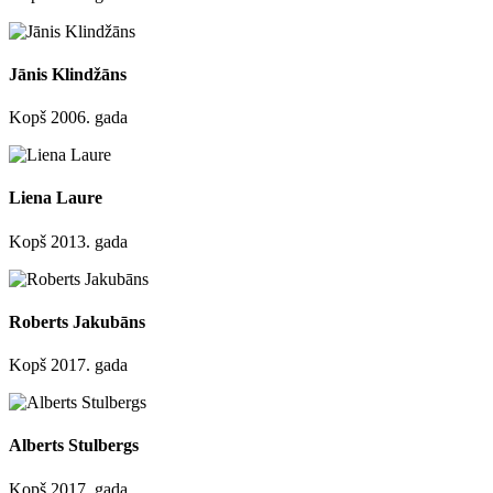
Jānis Klindžāns
Kopš 2006. gada
Liena Laure
Kopš 2013. gada
Roberts Jakubāns
Kopš 2017. gada
Alberts Stulbergs
Kopš 2017. gada