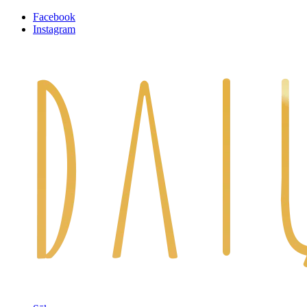
Facebook
Instagram