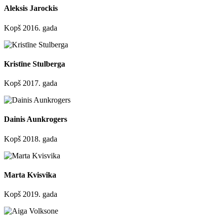
Aleksis Jarockis
Kopš 2016. gada
Kristīne Stulberga
Kopš 2017. gada
Dainis Aunkrogers
Kopš 2018. gada
Marta Kvisvika
Kopš 2019. gada