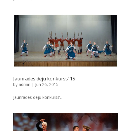
Jaunrades deju konkurss’ 15
by
admin
|
Jun 26, 2015
Jaunrades deju konkurss’...